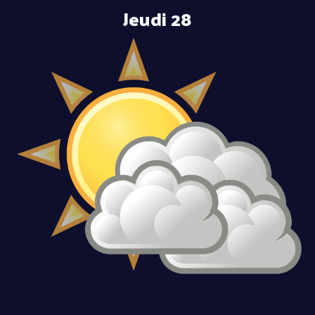
Jeudi 28