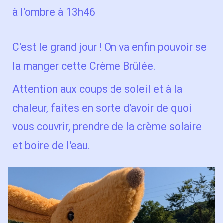
à l'ombre à 13h46
C'est le grand jour ! On va enfin pouvoir se
la manger cette Crème Brûlée.
Attention aux coups de soleil et à la
chaleur, faites en sorte d'avoir de quoi
vous couvrir, prendre de la crème solaire
et boire de l'eau.