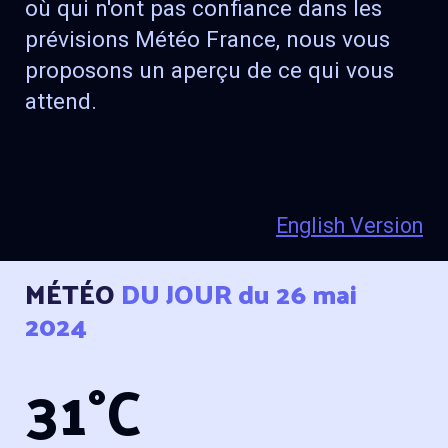
où qui n'ont pas confiance dans les
prévisions Météo France, nous vous
proposons un aperçu de ce qui vous
attend.
English Version
MÉTÉO
DU JOUR
du 26 mai
2024
31°C