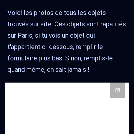
Voici les photos de tous les objets
trouvés sur site. Ces objets sont rapatriés
sur Paris, si tu vois un objet qui
t'appartient ci-dessous, remplir le
formulaire plus bas. Sinon, remplis-le
quand même, on sait jamais !