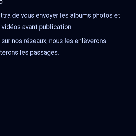
o
ttra de vous envoyer les albums photos et
 vidéos avant publication.
sur nos réseaux, nous les enlèverons
uterons les passages.