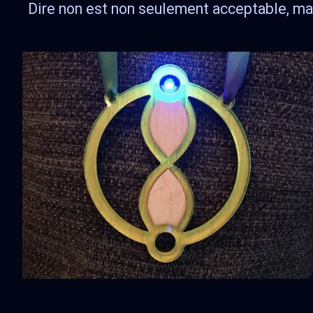
Dire non est non seulement acceptable, mais