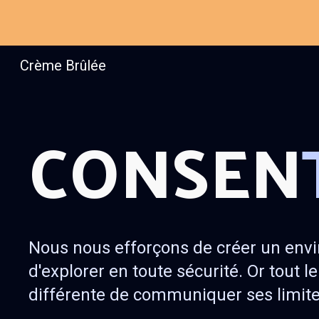
Sk
Crème Brûlée
CONSEN
Nous nous efforçons de créer un envi
d'explorer en toute sécurité. Or tout 
différente de communiquer ses limit