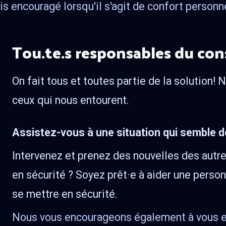
 encouragé lorsqu'il s'agit de confort personne
Tou.te.s responsables du c
On fait tous et toutes partie de la solution! 
ceux qui nous entourent.
Assistez-vous à une situation qui semble 
Intervenez et prenez des nouvelles des autr
en sécurité ? Soyez prêt·e à aider une perso
se mettre en sécurité.
Nous vous encourageons également à vous ex