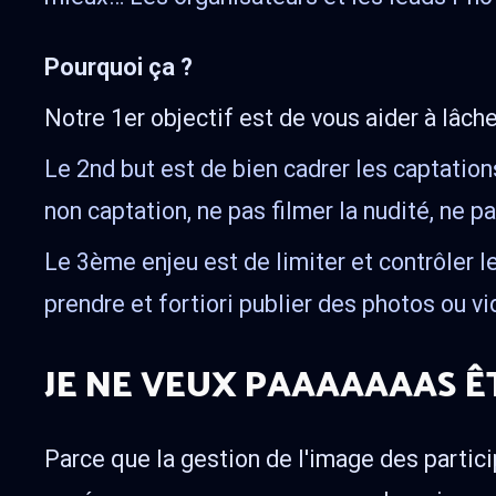
Pourquoi ça ?
Notre 1er objectif est de vous aider à lâch
Le 2nd but est de bien cadrer les captations
non captation, ne pas filmer la nudité, ne p
Le 3ème enjeu est de limiter et contrôler
prendre et fortiori publier des photos ou 
JE NE VEUX PAAAAAAAS ÊTR
Parce que la gestion de l'image des particip