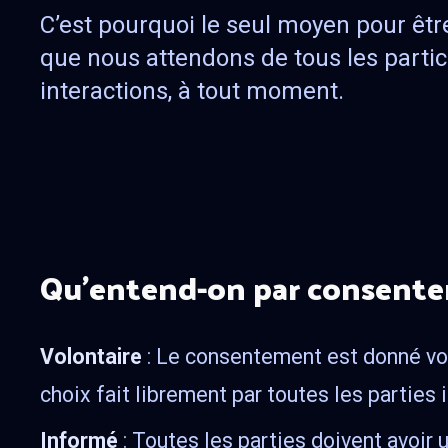
C’est pourquoi le seul moyen pour être
que nous attendons de tous les partic
interactions, à tout moment.
Qu’entend-on par consent
Volontaire
: Le consentement est donné vol
choix fait librement par toutes les parties
Informé
: Toutes les parties doivent avoir