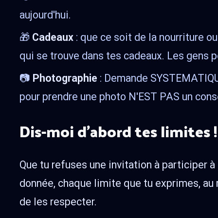
aujourd'hui.
🎁
Cadeaux
: que ce soit de la nourriture 
qui se trouve dans tes cadeaux. Les gens p
📷
Photographie
: Demande SYSTEMATIQUEM
pour prendre une photo N'EST PAS un conse
Dis-moi d’abord tes limites !
Que tu refuses une invitation à participer à
donnée, chaque limite que tu exprimes, au 
de les respecter.